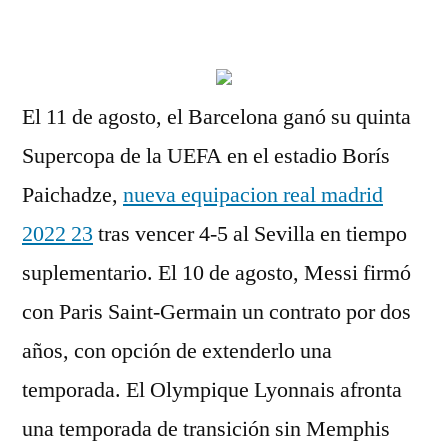
por
El 11 de agosto, el Barcelona ganó su quinta
Supercopa de la UEFA en el estadio Borís
Paichadze,
nueva equipacion real madrid
2022 23
tras vencer 4-5 al Sevilla en tiempo
suplementario. El 10 de agosto, Messi firmó
con Paris Saint-Germain un contrato por dos
años, con opción de extenderlo una
temporada. El Olympique Lyonnais afronta
una temporada de transición sin Memphis