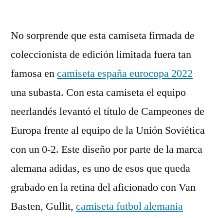
No sorprende que esta camiseta firmada de
coleccionista de edición limitada fuera tan
famosa en
camiseta españa eurocopa 2022
una subasta. Con esta camiseta el equipo
neerlandés levantó el título de Campeones de
Europa frente al equipo de la Unión Soviética
con un 0-2. Este diseño por parte de la marca
alemana adidas, es uno de esos que queda
grabado en la retina del aficionado con Van
Basten, Gullit,
camiseta futbol alemania