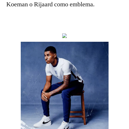
Koeman o Rijaard como emblema.