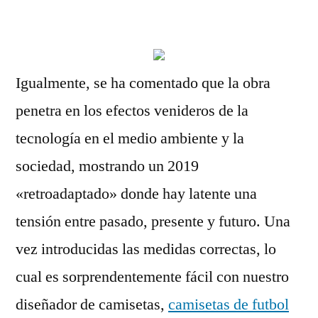
por
Igualmente, se ha comentado que la obra
penetra en los efectos venideros de la
tecnología en el medio ambiente y la
sociedad, mostrando un 2019
«retroadaptado» donde hay latente una
tensión entre pasado, presente y futuro. Una
vez introducidas las medidas correctas, lo
cual es sorprendentemente fácil con nuestro
diseñador de camisetas,
camisetas de futbol