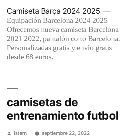
Saltar
Camiseta Barça 2024 2025
al
Equipación Barcelona 2024 2025 –
contenido
Ofrecemos nueva camiseta Barcelona
2021 2022, pantalón corto Barcelona.
Personalizadas gratis y envío gratis
desde 68 euros.
camisetas de
entrenamiento futbol
Publicado
istern
septiembre 22, 2022