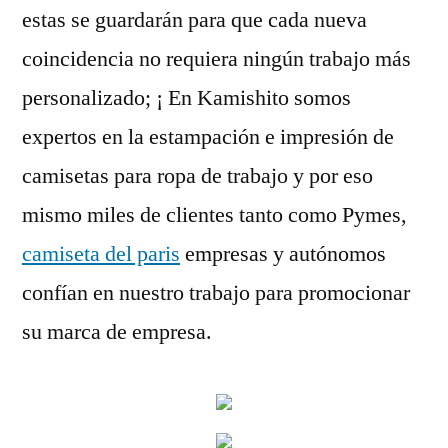
estas se guardarán para que cada nueva
coincidencia no requiera ningún trabajo más
personalizado; ¡ En Kamishito somos
expertos en la estampación e impresión de
camisetas para ropa de trabajo y por eso
mismo miles de clientes tanto como Pymes,
camiseta del paris
empresas y autónomos
confían en nuestro trabajo para promocionar
su marca de empresa.