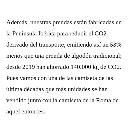
por
Además, nuestras prendas están fabricadas en
la Península Ibérica para reducir el CO2
derivado del transporte, emitiendo así un 53%
menos que una prenda de algodón tradicional;
desde 2019 han ahorrado 140.000 kg de CO2.
Pues vamos con una de las camiseta de las
última décadas que más unidades se han
vendido junto con la camiseta de la Roma de
aquel entonces.