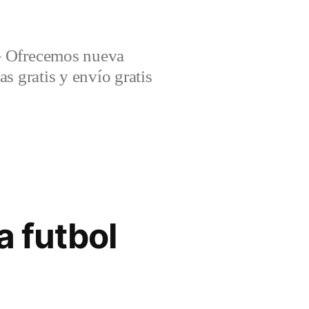
– Ofrecemos nueva
s gratis y envío gratis
 futbol