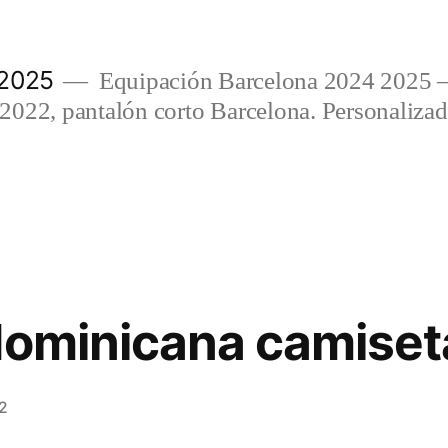
 2025
Equipación Barcelona 2024 2025 
022, pantalón corto Barcelona. Personalizada
dominicana camiseta
2