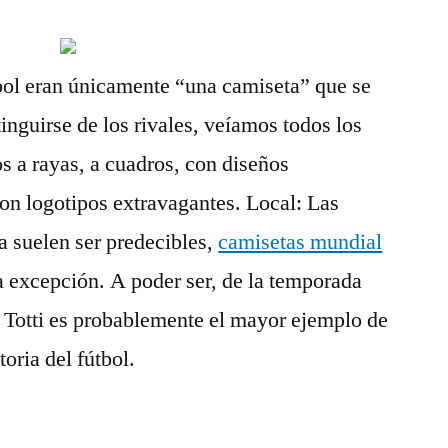
bol eran únicamente “una camiseta” que se
inguirse de los rivales, veíamos todos los
os a rayas, a cuadros, con diseños
on logotipos extravagantes. Local: Las
a suelen ser predecibles,
camisetas mundial
a excepción. A poder ser, de la temporada
Totti es probablemente el mayor ejemplo de
toria del fútbol.