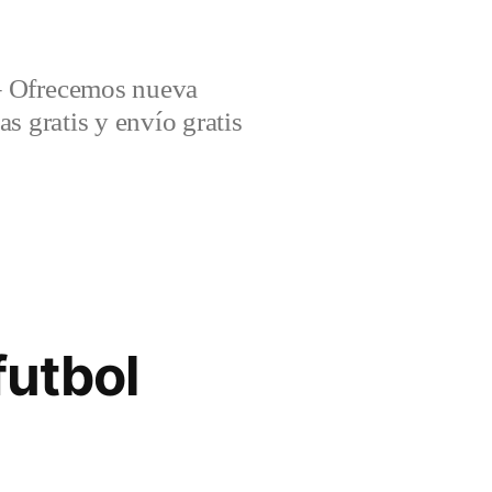
– Ofrecemos nueva
s gratis y envío gratis
futbol