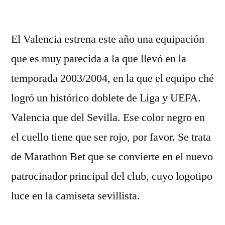
por
El Valencia estrena este año una equipación
que es muy parecida a la que llevó en la
temporada 2003/2004, en la que el equipo ché
logró un histórico doblete de Liga y UEFA.
Valencia que del Sevilla. Ese color negro en
el cuello tiene que ser rojo, por favor. Se trata
de Marathon Bet que se convierte en el nuevo
patrocinador principal del club, cuyo logotipo
luce en la camiseta sevillista.