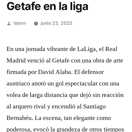
Getafe en la liga
Publicado
istern
junio 23, 2025
por
En una jornada vibrante de LaLiga, el Real
Madrid venció al Getafe con una obra de arte
firmada por David Alaba. El defensor
austriaco anotó un gol espectacular con una
volea de larga distancia que dejó sin reacción
al arquero rival y encendió al Santiago
Bernabéu. La escena, tan elegante como
poderosa, evocó la grandeza de otros tiempos