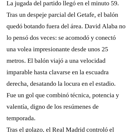
La jugada del partido llegó en el minuto 59.
Tras un despeje parcial del Getafe, el balón
quedó botando fuera del área. David Alaba no
lo pensó dos veces: se acomodó y conectó
una volea impresionante desde unos 25
metros. El balón viajó a una velocidad
imparable hasta clavarse en la escuadra
derecha, desatando la locura en el estadio.
Fue un gol que combinó técnica, potencia y
valentía, digno de los resúmenes de
temporada.
Tras el golazo, el Real Madrid controló el