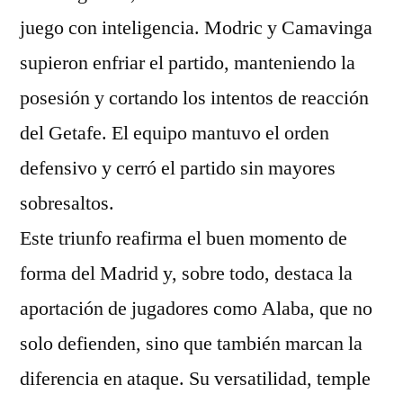
juego con inteligencia. Modric y Camavinga
supieron enfriar el partido, manteniendo la
posesión y cortando los intentos de reacción
del Getafe. El equipo mantuvo el orden
defensivo y cerró el partido sin mayores
sobresaltos.
Este triunfo reafirma el buen momento de
forma del Madrid y, sobre todo, destaca la
aportación de jugadores como Alaba, que no
solo defienden, sino que también marcan la
diferencia en ataque. Su versatilidad, temple