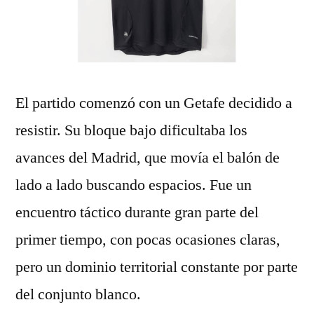
El partido comenzó con un Getafe decidido a
resistir. Su bloque bajo dificultaba los
avances del Madrid, que movía el balón de
lado a lado buscando espacios. Fue un
encuentro táctico durante gran parte del
primer tiempo, con pocas ocasiones claras,
pero un dominio territorial constante por parte
del conjunto blanco.