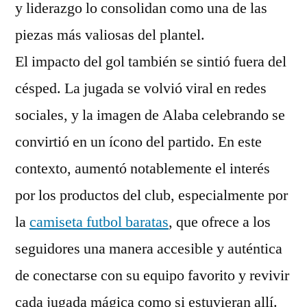
y liderazgo lo consolidan como una de las
piezas más valiosas del plantel.
El impacto del gol también se sintió fuera del
césped. La jugada se volvió viral en redes
sociales, y la imagen de Alaba celebrando se
convirtió en un ícono del partido. En este
contexto, aumentó notablemente el interés
por los productos del club, especialmente por
la
camiseta futbol baratas
, que ofrece a los
seguidores una manera accesible y auténtica
de conectarse con su equipo favorito y revivir
cada jugada mágica como si estuvieran allí.