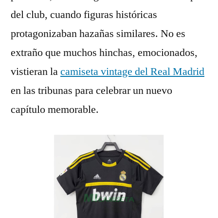
del club, cuando figuras históricas
protagonizaban hazañas similares. No es
extraño que muchos hinchas, emocionados,
vistieran la
camiseta vintage del Real Madrid
en las tribunas para celebrar un nuevo
capítulo memorable.