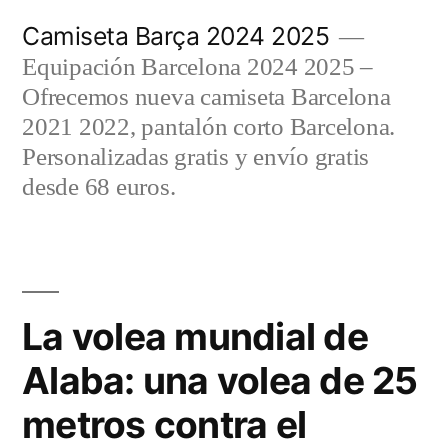
Saltar
Camiseta Barça 2024 2025
al
Equipación Barcelona 2024 2025 –
contenido
Ofrecemos nueva camiseta Barcelona
2021 2022, pantalón corto Barcelona.
Personalizadas gratis y envío gratis
desde 68 euros.
La volea mundial de
Alaba: una volea de 25
metros contra el