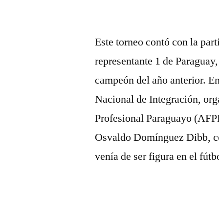
Este torneo contó con la par
representante 1 de Paraguay
campeón del año anterior. En
Nacional de Integración, org
Profesional Paraguayo (AFPP)
Osvaldo Domínguez Dibb, co
venía de ser figura en el fútb