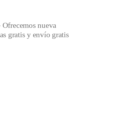
– Ofrecemos nueva
s gratis y envío gratis