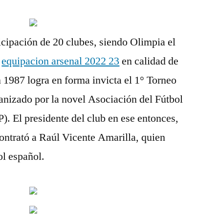
ticipación de 20 clubes, siendo Olimpia el
,
equipacion arsenal 2022 23
en calidad de
 1987 logra en forma invicta el 1° Torneo
anizado por la novel Asociación del Fútbol
. El presidente del club en ese entonces,
ntrató a Raúl Vicente Amarilla, quien
ol español.