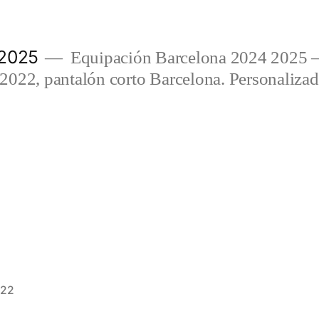
 2025
Equipación Barcelona 2024 2025 
022, pantalón corto Barcelona. Personalizada
022