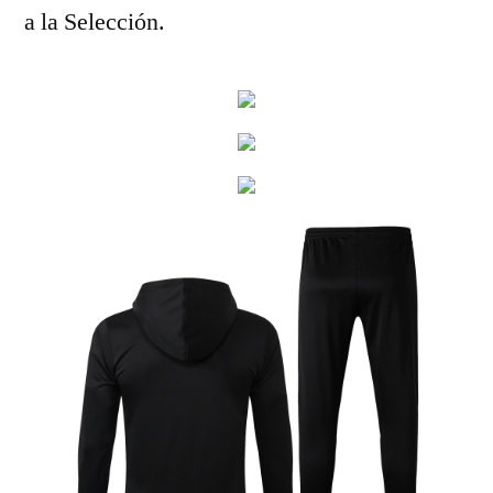
a la Selección.