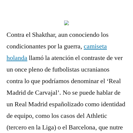
por
Contra el Shakthar, aun conociendo los
condicionantes por la guerra,
camiseta
holanda
llamó la atención el contraste de ver
un once pleno de futbolistas ucranianos
contra lo que podríamos denominar el ‘Real
Madrid de Carvajal’. No se puede hablar de
un Real Madrid españolizado como identidad
de equipo, como los casos del Athletic
(tercero en la Liga) o el Barcelona, que nutre