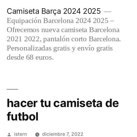
Saltar
Camiseta Barça 2024 2025
al
Equipación Barcelona 2024 2025 –
contenido
Ofrecemos nueva camiseta Barcelona
2021 2022, pantalón corto Barcelona.
Personalizadas gratis y envío gratis
desde 68 euros.
hacer tu camiseta de
futbol
Publicado
istern
diciembre 7, 2022