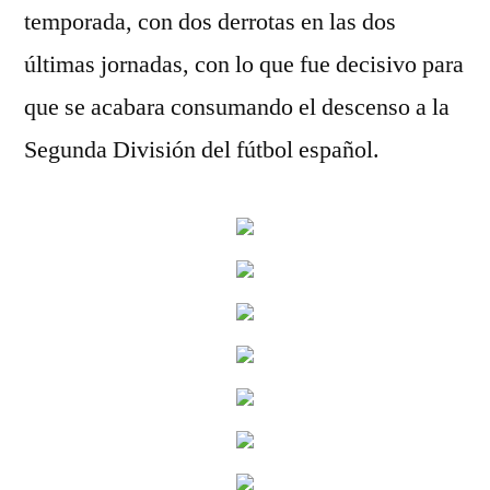
temporada, con dos derrotas en las dos
últimas jornadas, con lo que fue decisivo para
que se acabara consumando el descenso a la
Segunda División del fútbol español.