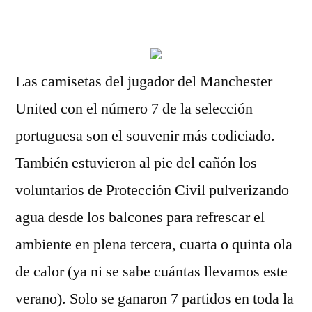
por
Las camisetas del jugador del Manchester
United con el número 7 de la selección
portuguesa son el souvenir más codiciado.
También estuvieron al pie del cañón los
voluntarios de Protección Civil pulverizando
agua desde los balcones para refrescar el
ambiente en plena tercera, cuarta o quinta ola
de calor (ya ni se sabe cuántas llevamos este
verano). Solo se ganaron 7 partidos en toda la