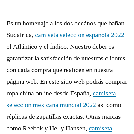
por
Es un homenaje a los dos oceános que bañan
Sudáfrica,
camiseta seleccion española 2022
el Atlántico y el Índico. Nuestro deber es
garantizar la satisfacción de nuestros clientes
con cada compra que realicen en nuestra
página web. En este sitio web podrás comprar
ropa china online desde España,
camiseta
seleccion mexicana mundial 2022
así como
réplicas de zapatillas exactas. Otras marcas
como Reebok y Helly Hansen,
camiseta