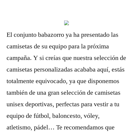
por
El conjunto babazorro ya ha presentado las
camisetas de su equipo para la próxima
campaña. Y si creías que nuestra selección de
camisetas personalizadas acababa aquí, estás
totalmente equivocado, ya que disponemos
también de una gran selección de camisetas
unisex deportivas, perfectas para vestir a tu
equipo de fútbol, baloncesto, vóley,
atletismo, pádel… Te recomendamos que