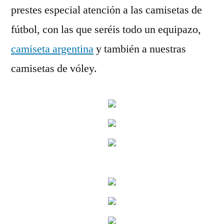
prestes especial atención a las camisetas de
fútbol, con las que seréis todo un equipazo,
camiseta argentina
y también a nuestras
camisetas de vóley.