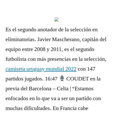
por
Es el segundo anotador de la selección en
eliminatorias. Javier Mascherano, capitán del
equipo entre 2008 y 2011, es el segundo
futbolista con más presencias en la selección,
camiseta uruguay mundial 2022
con 147
partidos jugados. 16:47
COUDET en la
previa del Barcelona – Celta | “Estamos
enfocados en lo que va a ser un partido con
muchas dificultades. En Francia cabe