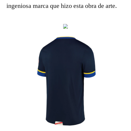
ingeniosa marca que hizo esta obra de arte.