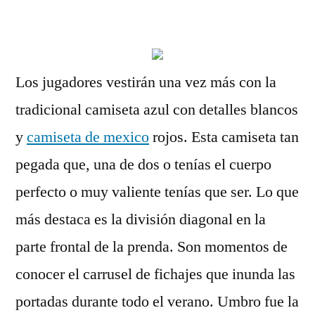
por
Los jugadores vestirán una vez más con la
tradicional camiseta azul con detalles blancos
y
camiseta de mexico
rojos. Esta camiseta tan
pegada que, una de dos o tenías el cuerpo
perfecto o muy valiente tenías que ser. Lo que
más destaca es la división diagonal en la
parte frontal de la prenda. Son momentos de
conocer el carrusel de fichajes que inunda las
portadas durante todo el verano. Umbro fue la