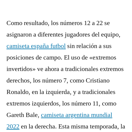
por
Como resultado, los números 12 a 22 se
asignaron a diferentes jugadores del equipo,
camiseta españa futbol
sin relación a sus
posiciones de campo. El uso de «extremos
invertidos» ve ahora a tradicionales extremos
derechos, los número 7, como Cristiano
Ronaldo, en la izquierda, y a tradicionales
extremos izquierdos, los número 11, como
Gareth Bale,
camiseta argentina mundial
2022
en la derecha. Esta misma temporada, la