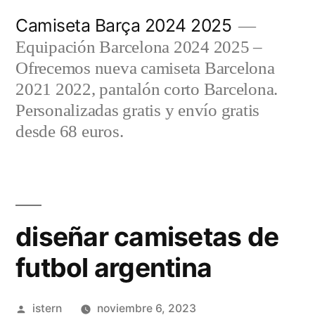
Saltar
Camiseta Barça 2024 2025
al
Equipación Barcelona 2024 2025 –
contenido
Ofrecemos nueva camiseta Barcelona
2021 2022, pantalón corto Barcelona.
Personalizadas gratis y envío gratis
desde 68 euros.
diseñar camisetas de
futbol argentina
Publicado
istern
noviembre 6, 2023