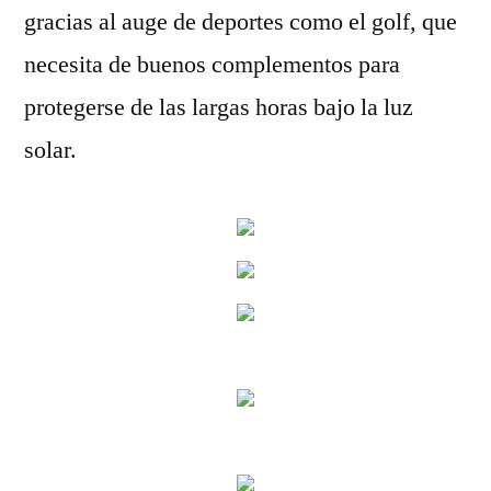
gracias al auge de deportes como el golf, que
necesita de buenos complementos para
protegerse de las largas horas bajo la luz
solar.