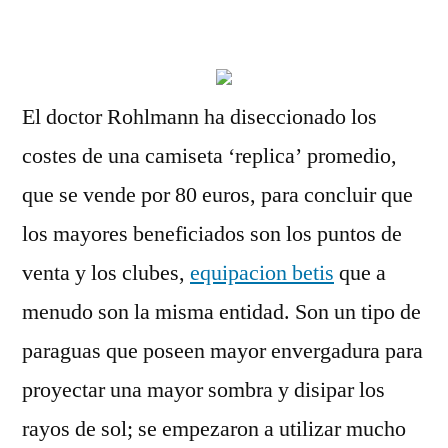
por
El doctor Rohlmann ha diseccionado los
costes de una camiseta ‘replica’ promedio,
que se vende por 80 euros, para concluir que
los mayores beneficiados son los puntos de
venta y los clubes,
equipacion betis
que a
menudo son la misma entidad. Son un tipo de
paraguas que poseen mayor envergadura para
proyectar una mayor sombra y disipar los
rayos de sol; se empezaron a utilizar mucho