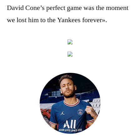
David Cone’s perfect game was the moment
we lost him to the Yankees forever».