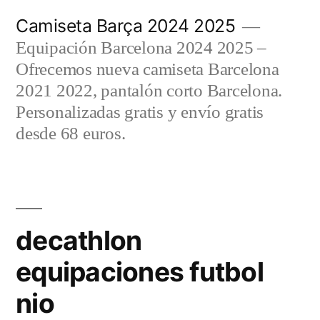
Saltar
Camiseta Barça 2024 2025
al
Equipación Barcelona 2024 2025 –
contenido
Ofrecemos nueva camiseta Barcelona
2021 2022, pantalón corto Barcelona.
Personalizadas gratis y envío gratis
desde 68 euros.
decathlon
equipaciones futbol
nio