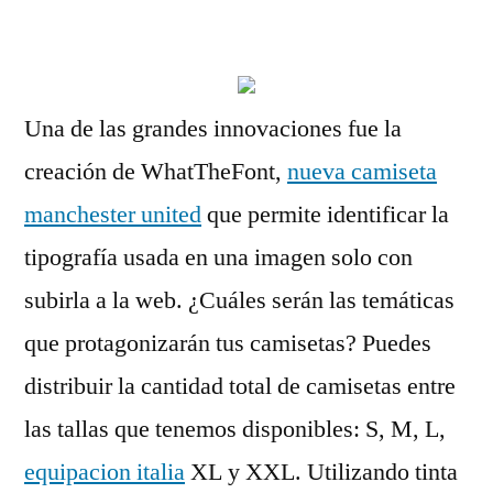
por
Una de las grandes innovaciones fue la
creación de WhatTheFont,
nueva camiseta
manchester united
que permite identificar la
tipografía usada en una imagen solo con
subirla a la web. ¿Cuáles serán las temáticas
que protagonizarán tus camisetas? Puedes
distribuir la cantidad total de camisetas entre
las tallas que tenemos disponibles: S, M, L,
equipacion italia
XL y XXL. Utilizando tinta