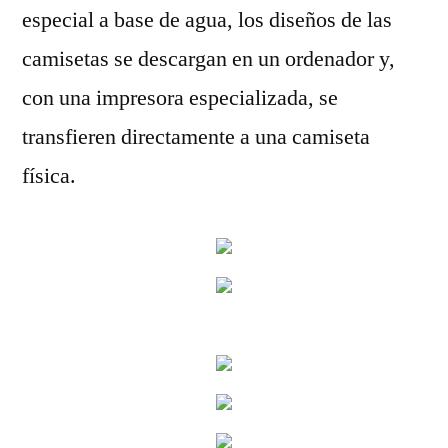
especial a base de agua, los diseños de las
camisetas se descargan en un ordenador y,
con una impresora especializada, se
transfieren directamente a una camiseta
física.