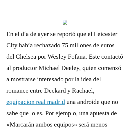
por
En el día de ayer se reportó que el Leicester
City había rechazado 75 millones de euros
del Chelsea por Wesley Fofana. Este contactó
al productor Michael Deeley, quien comenzó
a mostrarse interesado por la idea del
romance entre Deckard y Rachael,
equipacion real madrid
una androide que no
sabe que lo es. Por ejemplo, una apuesta de
«Marcarán ambos equipos» será menos