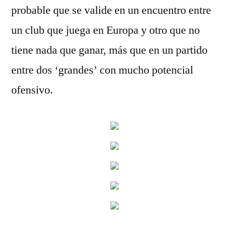
probable que se valide en un encuentro entre
un club que juega en Europa y otro que no
tiene nada que ganar, más que en un partido
entre dos ‘grandes’ con mucho potencial
ofensivo.