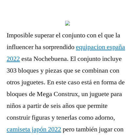
por
Imposible superar el conjunto con el que la
influencer ha sorprendido
equipacion españa
2022
esta Nochebuena. El conjunto incluye
303 bloques y piezas que se combinan con
otros juguetes. En este caso está en forma de
bloques de Mega Construx, un juguete para
niños a partir de seis años que permite
construir figuras y tenerlas como adorno,
camiseta japón 2022
pero también jugar con