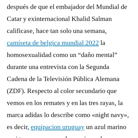
después de que el embajador del Mundial de
Catar y exinternacional Khalid Salman
calificase, hace tan solo una semana,
camiseta de belgica mundial 2022
la
homosexualidad como un “daño mental”
durante una entrevista con la Segunda
Cadena de la Televisión Pública Alemana
(ZDF). Respecto al color secundario que
vemos en los remates y en las tres rayas, la
marca adidas lo describe como «night navy»,
es decir,
equipacion uruguay
un azul marino