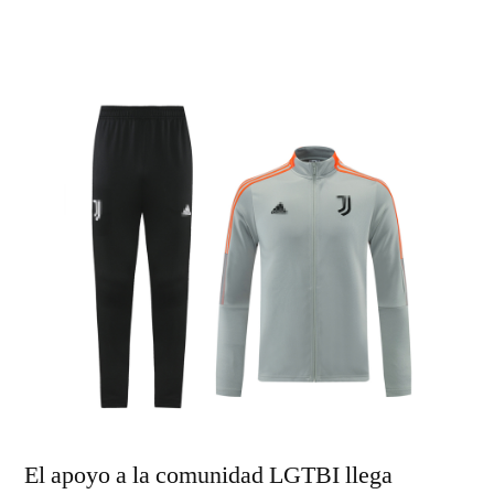
por
El apoyo a la comunidad LGTBI llega