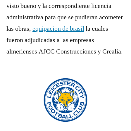
visto bueno y la correspondiente licencia
administrativa para que se pudieran acometer
las obras,
equipacion de brasil
la cuales
fueron adjudicadas a las empresas
almerienses AJCC Construcciones y Crealia.