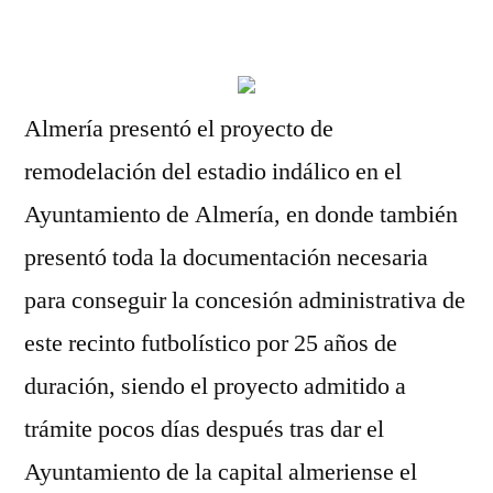
por
Almería presentó el proyecto de
remodelación del estadio indálico en el
Ayuntamiento de Almería, en donde también
presentó toda la documentación necesaria
para conseguir la concesión administrativa de
este recinto futbolístico por 25 años de
duración, siendo el proyecto admitido a
trámite pocos días después tras dar el
Ayuntamiento de la capital almeriense el