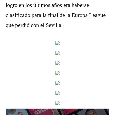
logro en los últimos años era haberse
clasificado para la final de la Europa League
que perdió con el Sevilla.