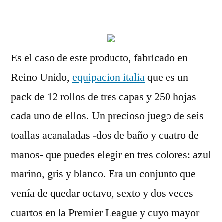
por
Es el caso de este producto, fabricado en
Reino Unido,
equipacion italia
que es un
pack de 12 rollos de tres capas y 250 hojas
cada uno de ellos. Un precioso juego de seis
toallas acanaladas -dos de baño y cuatro de
manos- que puedes elegir en tres colores: azul
marino, gris y blanco. Era un conjunto que
venía de quedar octavo, sexto y dos veces
cuartos en la Premier League y cuyo mayor