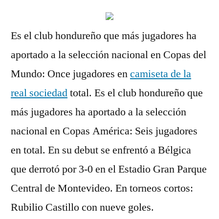
Es el club hondureño que más jugadores ha
aportado a la selección nacional en Copas del
Mundo: Once jugadores en
camiseta de la
real sociedad
total. Es el club hondureño que
más jugadores ha aportado a la selección
nacional en Copas América: Seis jugadores
en total. En su debut se enfrentó a Bélgica
que derrotó por 3-0 en el Estadio Gran Parque
Central de Montevideo. En torneos cortos:
Rubilio Castillo con nueve goles.