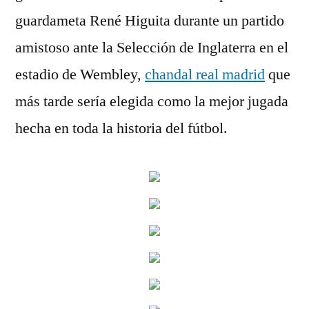
guardameta René Higuita durante un partido
amistoso ante la Selección de Inglaterra en el
estadio de Wembley,
chandal real madrid
que
más tarde sería elegida como la mejor jugada
hecha en toda la historia del fútbol.