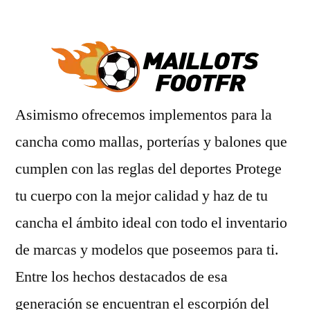
por
Asimismo ofrecemos implementos para la
cancha como mallas, porterías y balones que
cumplen con las reglas del deportes Protege
tu cuerpo con la mejor calidad y haz de tu
cancha el ámbito ideal con todo el inventario
de marcas y modelos que poseemos para ti.
Entre los hechos destacados de esa
generación se encuentran el escorpión del