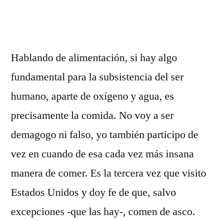
por
Hablando de alimentación, si hay algo
fundamental para la subsistencia del ser
humano, aparte de oxígeno y agua, es
precisamente la comida. No voy a ser
demagogo ni falso, yo también participo de
vez en cuando de esa cada vez más insana
manera de comer. Es la tercera vez que visito
Estados Unidos y doy fe de que, salvo
excepciones -que las hay-, comen de asco.