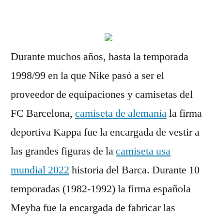
por
Durante muchos años, hasta la temporada
1998/99 en la que Nike pasó a ser el
proveedor de equipaciones y camisetas del
FC Barcelona,
camiseta de alemania
la firma
deportiva Kappa fue la encargada de vestir a
las grandes figuras de la
camiseta usa
mundial 2022
historia del Barca. Durante 10
temporadas (1982-1992) la firma española
Meyba fue la encargada de fabricar las