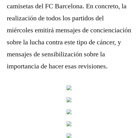
camisetas del FC Barcelona. En concreto, la
realización de todos los partidos del
miércoles emitirá mensajes de concienciación
sobre la lucha contra este tipo de cáncer, y
mensajes de sensibilización sobre la
importancia de hacer esas revisiones.