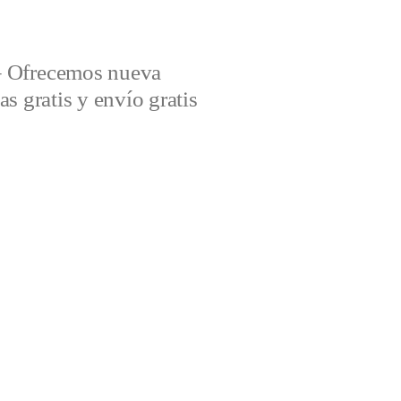
– Ofrecemos nueva
s gratis y envío gratis