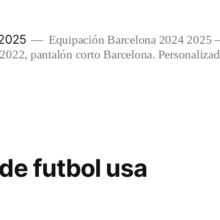
 2025
Equipación Barcelona 2024 2025 
022, pantalón corto Barcelona. Personalizada
de futbol usa