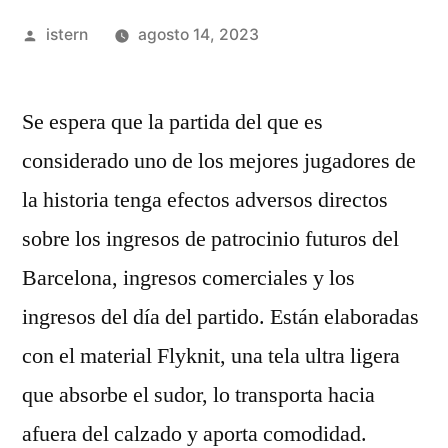
Publicado
istern
agosto 14, 2023
por
Se espera que la partida del que es
considerado uno de los mejores jugadores de
la historia tenga efectos adversos directos
sobre los ingresos de patrocinio futuros del
Barcelona, ingresos comerciales y los
ingresos del día del partido. Están elaboradas
con el material Flyknit, una tela ultra ligera
que absorbe el sudor, lo transporta hacia
afuera del calzado y aporta comodidad.