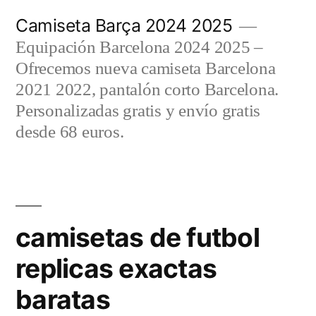
Saltar
Camiseta Barça 2024 2025
al
Equipación Barcelona 2024 2025 –
contenido
Ofrecemos nueva camiseta Barcelona
2021 2022, pantalón corto Barcelona.
Personalizadas gratis y envío gratis
desde 68 euros.
camisetas de futbol
replicas exactas
baratas