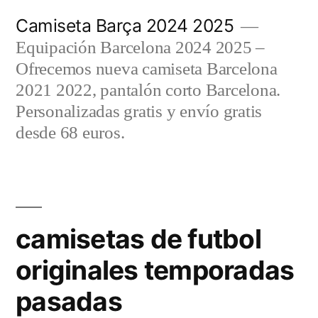
Saltar
Camiseta Barça 2024 2025
al
Equipación Barcelona 2024 2025 –
contenido
Ofrecemos nueva camiseta Barcelona
2021 2022, pantalón corto Barcelona.
Personalizadas gratis y envío gratis
desde 68 euros.
camisetas de futbol
originales temporadas
pasadas