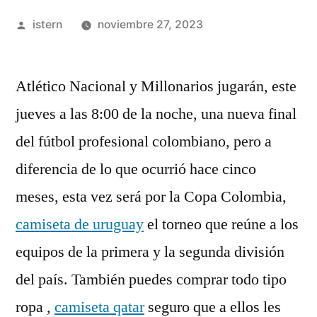
Publicado
istern
noviembre 27, 2023
por
Atlético Nacional y Millonarios jugarán, este
jueves a las 8:00 de la noche, una nueva final
del fútbol profesional colombiano, pero a
diferencia de lo que ocurrió hace cinco
meses, esta vez será por la Copa Colombia,
camiseta de uruguay
el torneo que reúne a los
equipos de la primera y la segunda división
del país. También puedes comprar todo tipo
ropa ,
camiseta qatar
seguro que a ellos les