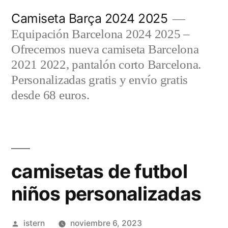
Saltar
Camiseta Barça 2024 2025
al
Equipación Barcelona 2024 2025 –
contenido
Ofrecemos nueva camiseta Barcelona
2021 2022, pantalón corto Barcelona.
Personalizadas gratis y envío gratis
desde 68 euros.
camisetas de futbol
niños personalizadas
Publicado
istern
noviembre 6, 2023