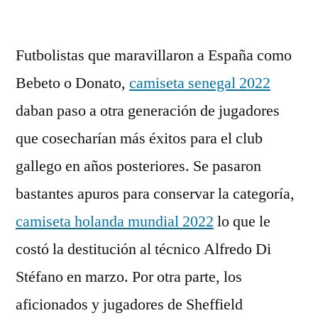
por
Futbolistas que maravillaron a España como
Bebeto o Donato,
camiseta senegal 2022
daban paso a otra generación de jugadores
que cosecharían más éxitos para el club
gallego en años posteriores. Se pasaron
bastantes apuros para conservar la categoría,
camiseta holanda mundial 2022
lo que le
costó la destitución al técnico Alfredo Di
Stéfano en marzo. Por otra parte, los
aficionados y jugadores de Sheffield