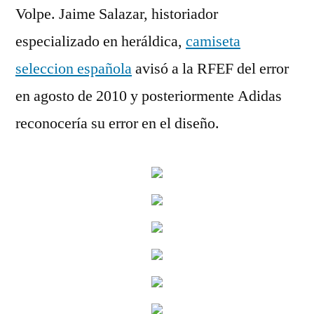
Volpe. Jaime Salazar, historiador
especializado en heráldica,
camiseta
seleccion española
avisó a la RFEF del error
en agosto de 2010 y posteriormente Adidas
reconocería su error en el diseño.