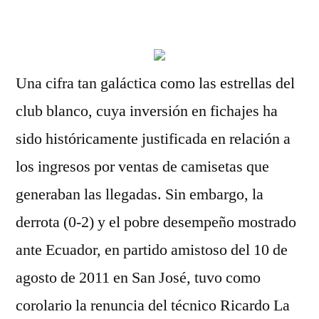
por
Una cifra tan galáctica como las estrellas del
club blanco, cuya inversión en fichajes ha
sido históricamente justificada en relación a
los ingresos por ventas de camisetas que
generaban las llegadas. Sin embargo, la
derrota (0-2) y el pobre desempeño mostrado
ante Ecuador, en partido amistoso del 10 de
agosto de 2011 en San José, tuvo como
corolario la renuncia del técnico Ricardo La