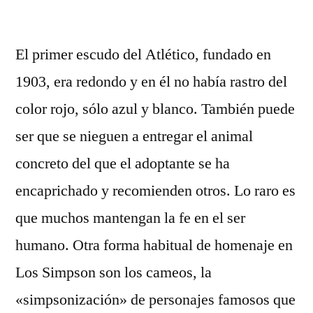
por
El primer escudo del Atlético, fundado en
1903, era redondo y en él no había rastro del
color rojo, sólo azul y blanco. También puede
ser que se nieguen a entregar el animal
concreto del que el adoptante se ha
encaprichado y recomienden otros. Lo raro es
que muchos mantengan la fe en el ser
humano. Otra forma habitual de homenaje en
Los Simpson son los cameos, la
«simpsonización» de personajes famosos que