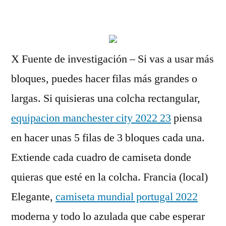
por
X Fuente de investigación – Si vas a usar más
bloques, puedes hacer filas más grandes o
largas. Si quisieras una colcha rectangular,
equipacion manchester city 2022 23
piensa
en hacer unas 5 filas de 3 bloques cada una.
Extiende cada cuadro de camiseta donde
quieras que esté en la colcha. Francia (local)
Elegante,
camiseta mundial portugal 2022
moderna y todo lo azulada que cabe esperar