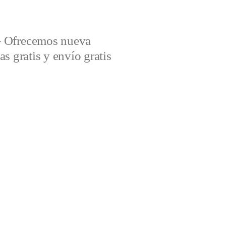
– Ofrecemos nueva
s gratis y envío gratis