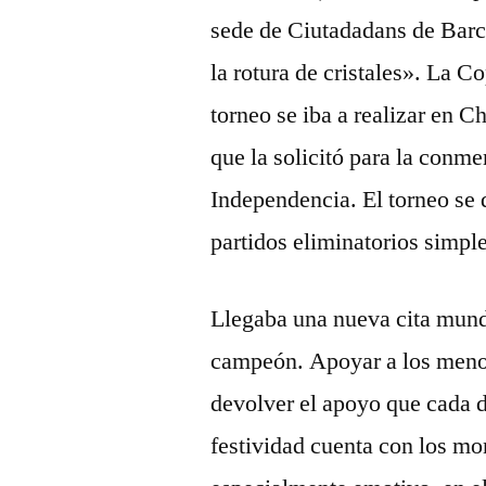
sede de Ciutadadans de Barc
la rotura de cristales». La 
torneo se iba a realizar en Ch
que la solicitó para la conm
Independencia. El torneo se 
partidos eliminatorios simpl
Llegaba una nueva cita mundi
campeón. Apoyar a los meno
devolver el apoyo que cada d
festividad cuenta con los m