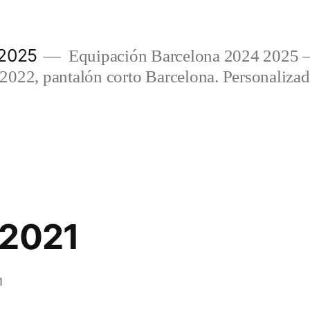
 2025
Equipación Barcelona 2024 2025 
022, pantalón corto Barcelona. Personalizada
 2021
1