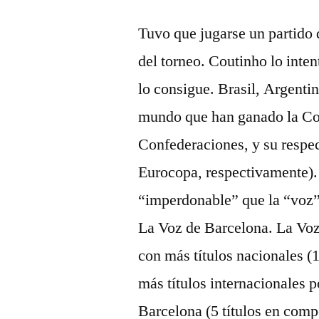
Tuvo que jugarse un partido
del torneo. Coutinho lo inte
lo consigue. Brasil, Argentin
mundo que han ganado la Co
Confederaciones, y su respe
Eurocopa, respectivamente).
“imperdonable” que la “voz” 
La Voz de Barcelona. La Voz
con más títulos nacionales (
más títulos internacionales 
Barcelona (5 títulos en comp