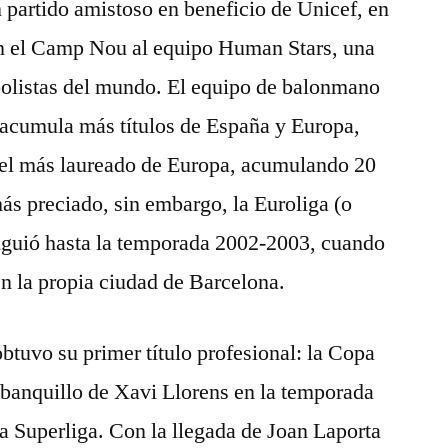
 partido amistoso en beneficio de Unicef, en
 en el Camp Nou al equipo Human Stars, una
bolistas del mundo. El equipo de balonmano
 acumula más títulos de España y Europa,
 el más laureado de Europa, acumulando 20
ás preciado, sin embargo, la Euroliga (o
iguió hasta la temporada 2002-2003, cuando
en la propia ciudad de Barcelona.
tuvo su primer título profesional: la Copa
 banquillo de Xavi Llorens en la temporada
la Superliga. Con la llegada de Joan Laporta