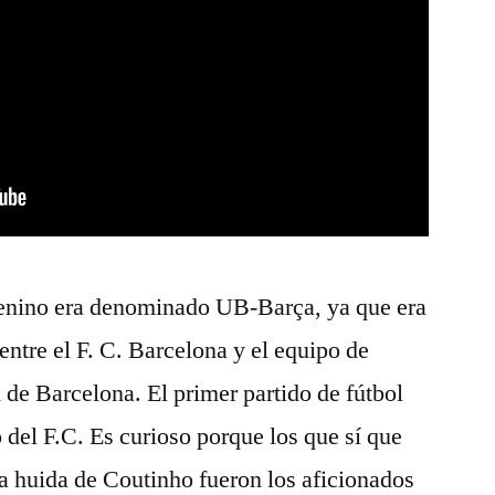
menino era denominado UB-Barça, ya que era
 entre el F. C. Barcelona y el equipo de
 de Barcelona. El primer partido de fútbol
del F.C. Es curioso porque los que sí que
a huida de Coutinho fueron los aficionados