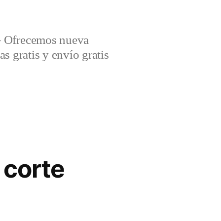
– Ofrecemos nueva
s gratis y envío gratis
 corte