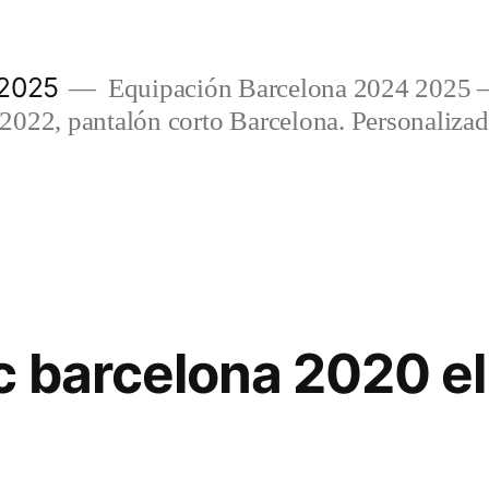
 2025
Equipación Barcelona 2024 2025 
022, pantalón corto Barcelona. Personalizada
c barcelona 2020 el