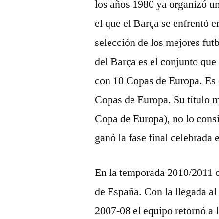
los años 1980 ya organizó un
el que el Barça se enfrentó
selección de los mejores fut
del Barça es el conjunto que
con 10 Copas de Europa. Es
Copas de Europa. Su título m
Copa de Europa), no lo cons
ganó la fase final celebrada 
En la temporada 2010/2011 ob
de España. Con la llegada al
2007-08 el equipo retornó a 