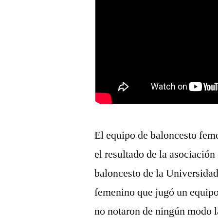
El equipo de baloncesto fe
el resultado de la asociación
baloncesto de la Universidad
femenino que jugó un equipo 
no notaron de ningún modo l