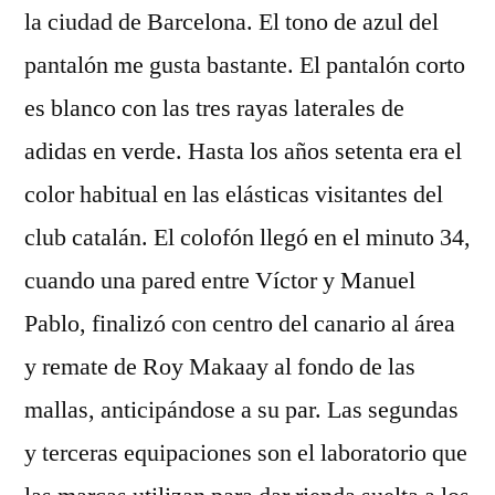
la ciudad de Barcelona. El tono de azul del
pantalón me gusta bastante. El pantalón corto
es blanco con las tres rayas laterales de
adidas en verde. Hasta los años setenta era el
color habitual en las elásticas visitantes del
club catalán. El colofón llegó en el minuto 34,
cuando una pared entre Víctor y Manuel
Pablo, finalizó con centro del canario al área
y remate de Roy Makaay al fondo de las
mallas, anticipándose a su par. Las segundas
y terceras equipaciones son el laboratorio que