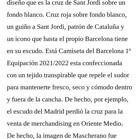
diseño que es la cruz de Sant Jordi sobre un
fondo blanco. Cruz roja sobre fondo blanco,
un guiño a Sant Jordi, patrón de Cataluña y
un icono que hasta el propio Barcelona tiene
en su escudo. Está Camiseta del Barcelona 1ª
Equipación 2021/2022 esta confeccionada
con un tejido transpirable que repele el sudor
para mantenerte fresco, seco y cómodo dentro
y fuera de la cancha. De hecho, por ejemplo,
el escudo del Madrid perdió la cruz para la
venta de merchandising en Oriente Medio.
De hecho, la imagen de Mascherano fue