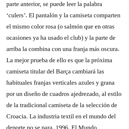
parte anterior, se puede leer la palabra
‘culers’. El pantalón y la camiseta comparten
el mismo color rosa (o salmón que en otras
ocasiones ya ha usado el club) y la parte de
arriba la combina con una franja más oscura.
La mejor prueba de ello es que la próxima
camiseta titular del Barça cambiará las
habituales franjas verticales azules y grana
por un diseño de cuadros ajedrezado, al estilo
de la tradicional camiseta de la selección de
Croacia. La industria textil en el mundo del
deporte no se para. 1996, El Mundo