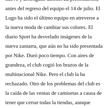
antes del regreso del equipo el 14 de julio. El
Lugo ha sido el último equipo en atreverse a
la nueva moda de cambiar sus colores. El
diario Sport ha desvelado imágenes de la
nueva zamarra, que aún no ha sido presentada
por Nike. Duró poco tiempo. Con aires de
grandeza, el club cogió los brazos de la
multinacional Nike. Pero el club la ha
rechazado. Otro de los problemas del club es
la caída de las ventas de camisetas a causa de
tener que cerrar todas la tiendas, aunque