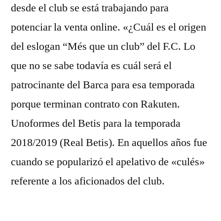
desde el club se está trabajando para
potenciar la venta online. «¿Cuál es el origen
del eslogan “Més que un club” del F.C. Lo
que no se sabe todavía es cuál será el
patrocinante del Barca para esa temporada
porque terminan contrato con Rakuten.
Unoformes del Betis para la temporada
2018/2019 (Real Betis). En aquellos años fue
cuando se popularizó el apelativo de «culés»
referente a los aficionados del club.