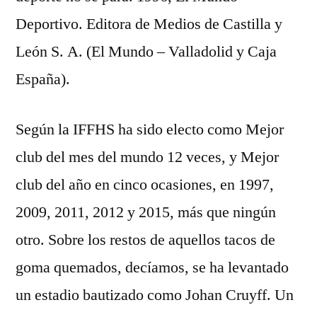
Deportivo. Editora de Medios de Castilla y
León S. A. (El Mundo – Valladolid y Caja
España).
Según la IFFHS ha sido electo como Mejor
club del mes del mundo 12 veces, y Mejor
club del año en cinco ocasiones, en 1997,
2009, 2011, 2012 y 2015, más que ningún
otro. Sobre los restos de aquellos tacos de
goma quemados, decíamos, se ha levantado
un estadio bautizado como Johan Cruyff. Un