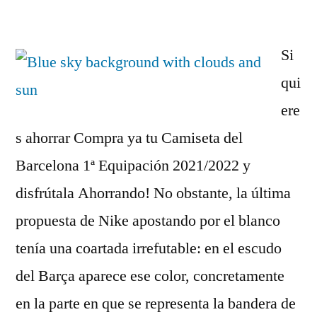
por
Si
qui
ere
s ahorrar Compra ya tu Camiseta del
Barcelona 1ª Equipación 2021/2022 y
disfrútala Ahorrando! No obstante, la última
propuesta de Nike apostando por el blanco
tenía una coartada irrefutable: en el escudo
del Barça aparece ese color, concretamente
en la parte en que se representa la bandera de