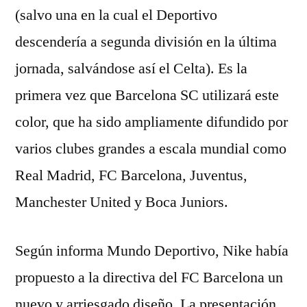
(salvo una en la cual el Deportivo
descendería a segunda división en la última
jornada, salvándose así el Celta). Es la
primera vez que Barcelona SC utilizará este
color, que ha sido ampliamente difundido por
varios clubes grandes a escala mundial como
Real Madrid, FC Barcelona, Juventus,
Manchester United y Boca Juniors.
Según informa Mundo Deportivo, Nike había
propuesto a la directiva del FC Barcelona un
nuevo y arriesgado diseño. La presentación,