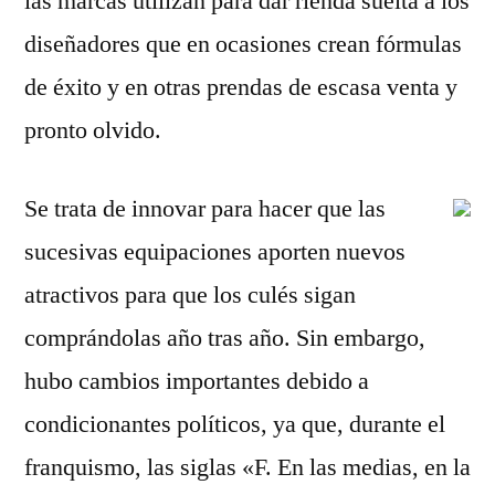
las marcas utilizan para dar rienda suelta a los
diseñadores que en ocasiones crean fórmulas
de éxito y en otras prendas de escasa venta y
pronto olvido.
Se trata de innovar para hacer que las
sucesivas equipaciones aporten nuevos
atractivos para que los culés sigan
comprándolas año tras año. Sin embargo,
hubo cambios importantes debido a
condicionantes políticos, ya que, durante el
franquismo, las siglas «F. En las medias, en la