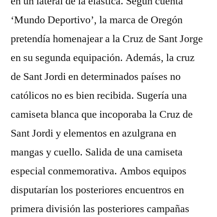
en un lateral de la elástica. Según cuenta
‘Mundo Deportivo’, la marca de Oregón
pretendía homenajear a la Cruz de Sant Jorge
en su segunda equipación. Además, la cruz
de Sant Jordi en determinados países no
católicos no es bien recibida. Sugería una
camiseta blanca que incoporaba la Cruz de
Sant Jordi y elementos en azulgrana en
mangas y cuello. Salida de una camiseta
especial conmemorativa. Ambos equipos
disputarían los posteriores encuentros en
primera división las posteriores campañas