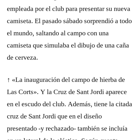
empleada por el club para presentar su nueva
camiseta. El pasado sábado sorprendió a todo
el mundo, saltando al campo con una
camiseta que simulaba el dibujo de una caña
de cerveza.
↑ «La inauguración del campo de hierba de
Las Corts». Y la Cruz de Sant Jordi aparece
en el escudo del club. Además, tiene la citada
cruz de Sant Jordi que en el diseño
presentado -y rechazado- también se incluía