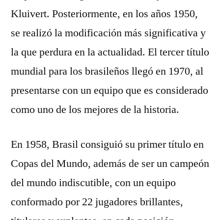
Kluivert. Posteriormente, en los años 1950,
se realizó la modificación más significativa y
la que perdura en la actualidad. El tercer título
mundial para los brasileños llegó en 1970, al
presentarse con un equipo que es considerado
como uno de los mejores de la historia.
En 1958, Brasil consiguió su primer título en
Copas del Mundo, además de ser un campeón
del mundo indiscutible, con un equipo
conformado por 22 jugadores brillantes,