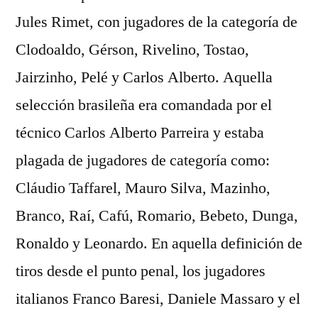
Jules Rimet, con jugadores de la categoría de
Clodoaldo, Gérson, Rivelino, Tostao,
Jairzinho, Pelé y Carlos Alberto. Aquella
selección brasileña era comandada por el
técnico Carlos Alberto Parreira y estaba
plagada de jugadores de categoría como:
Cláudio Taffarel, Mauro Silva, Mazinho,
Branco, Raí, Cafú, Romario, Bebeto, Dunga,
Ronaldo y Leonardo. En aquella definición de
tiros desde el punto penal, los jugadores
italianos Franco Baresi, Daniele Massaro y el