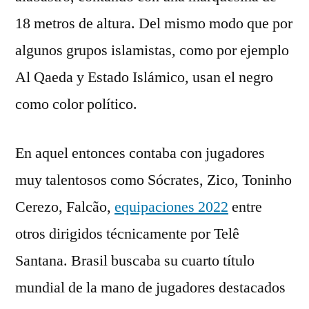
18 metros de altura. Del mismo modo que por
algunos grupos islamistas, como por ejemplo
Al Qaeda y Estado Islámico, usan el negro
como color político.
En aquel entonces contaba con jugadores
muy talentosos como Sócrates, Zico, Toninho
Cerezo, Falcão,
equipaciones 2022
entre
otros dirigidos técnicamente por Telê
Santana. Brasil buscaba su cuarto título
mundial de la mano de jugadores destacados