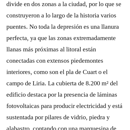
divide en dos zonas a la ciudad, por lo que se
construyeron a lo largo de la historia varios
puentes. No toda la depresión es una llanura
perfecta, ya que las zonas extremadamente
llanas más próximas al litoral están
conectadas con extensos piedemontes
interiores, como son el pla de Cuart o el
campo de Liria. La cubierta de 8.200 m² del
edificio destaca por la presencia de láminas
fotovoltaicas para producir electricidad y está
sustentada por pilares de vidrio, piedra y
alabastro, contando con una marquesina de