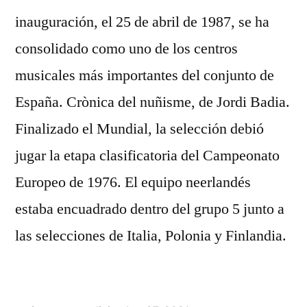
inauguración, el 25 de abril de 1987, se ha
consolidado como uno de los centros
musicales más importantes del conjunto de
España. Crònica del nuñisme, de Jordi Badia.
Finalizado el Mundial, la selección debió
jugar la etapa clasificatoria del Campeonato
Europeo de 1976. El equipo neerlandés
estaba encuadrado dentro del grupo 5 junto a
las selecciones de Italia, Polonia y Finlandia.