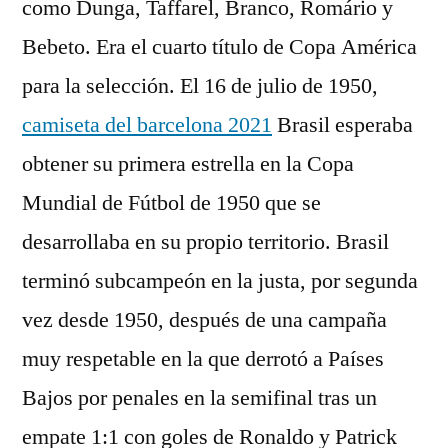
como Dunga, Taffarel, Branco, Romário y
Bebeto. Era el cuarto título de Copa América
para la selección. El 16 de julio de 1950,
camiseta del barcelona 2021
Brasil esperaba
obtener su primera estrella en la Copa
Mundial de Fútbol de 1950 que se
desarrollaba en su propio territorio. Brasil
terminó subcampeón en la justa, por segunda
vez desde 1950, después de una campaña
muy respetable en la que derrotó a Países
Bajos por penales en la semifinal tras un
empate 1:1 con goles de Ronaldo y Patrick