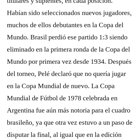
titulares y suplentes, en cada posición.
Habían sido seleccionados nuevos jugadores,
muchos de ellos debutantes en la Copa del
Mundo. Brasil perdió ese partido 1:3 siendo
eliminado en la primera ronda de la Copa del
Mundo por primera vez desde 1934. Después
del torneo, Pelé declaró que no quería jugar
en la Copa Mundial de nuevo. La Copa
Mundial de Fútbol de 1978 celebrada en
Argentina fue aún más notoria para el cuadro
brasileño, ya que otra vez estuvo a un paso de
disputar la final, al igual que en la edición