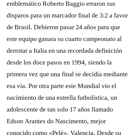
emblemático Roberto Baggio erraron sus
disparos para un marcador final de 3:2 a favor
de Brasil. Debieron pasar 24 años para que
este equipo ganara su cuarto campeonato al
derrotar a Italia en una recordada definición
desde los doce pasos en 1994, siendo la
primera vez que una final se decidía mediante
esa vía. Por otra parte este Mundial vio el
nacimiento de una estrella futbolística, un
adolescente de tan solo 17 años llamado
Edson Arantes do Nascimento, mejor
conocido como «Pelé». Valencia. Desde su