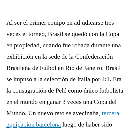
por
Al ser el primer equipo en adjudicarse tres
veces el torneo, Brasil se quedó con la Copa
en propiedad, cuando fue robada durante una
exhibición en la sede de la Confederación
Brasileña de Fútbol en Río de Janeiro. Brasil
se impuso a la selección de Italia por 4:1. Era
la consagración de Pelé como único futbolista
en el mundo en ganar 3 veces una Copa del
Mundo. Un nuevo reto se avecinaba,
tercera
equipacion barcelona
luego de haber sido