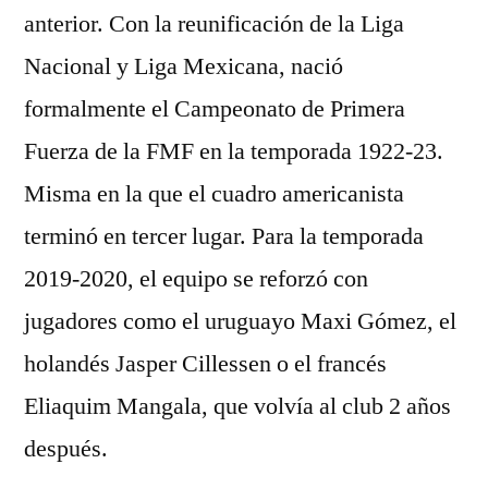
anterior. Con la reunificación de la Liga
Nacional y Liga Mexicana, nació
formalmente el Campeonato de Primera
Fuerza de la FMF en la temporada 1922-23.
Misma en la que el cuadro americanista
terminó en tercer lugar. Para la temporada
2019-2020, el equipo se reforzó con
jugadores como el uruguayo Maxi Gómez, el
holandés Jasper Cillessen o el francés
Eliaquim Mangala, que volvía al club 2 años
después.