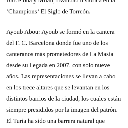
Barcelona y Milán, rivalidad histórica en la
‘Champions’ El Siglo de Torreón.
Ayoub Abou: Ayoub se formó en la cantera
del F. C. Barcelona donde fue uno de los
canteranos más prometedores de La Masía
desde su llegada en 2007, con solo nueve
años. Las representaciones se llevan a cabo
en los trece altares que se levantan en los
distintos barrios de la ciudad, los cuales están
siempre presididos por la imagen del patrón.
El Turia ha sido una barrera natural que