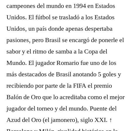
campeones del mundo en 1994 en Estados
Unidos. El fútbol se trasladó a los Estados
Unidos, un país donde apenas despertaba
pasiones, pero Brasil se encargó de ponerle el
sabor y el ritmo de samba a la Copa del
Mundo. El jugador Romario fue uno de los
más destacados de Brasil anotando 5 goles y
recibiendo por parte de la FIFA el premio
Balón de Oro que lo acreditaba como el mejor
jugador del torneo y del mundo. Puente del
Azud del Oro (el jamonero), siglo XXI. ↑