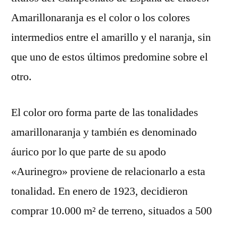
Amarillonaranja es el color o los colores
intermedios entre el amarillo y el naranja, sin
que uno de estos últimos predomine sobre el
otro.
El color oro forma parte de las tonalidades
amarillonaranja y también es denominado
áurico por lo que parte de su apodo
«Aurinegro» proviene de relacionarlo a esta
tonalidad. En enero de 1923, decidieron
comprar 10.000 m² de terreno, situados a 500