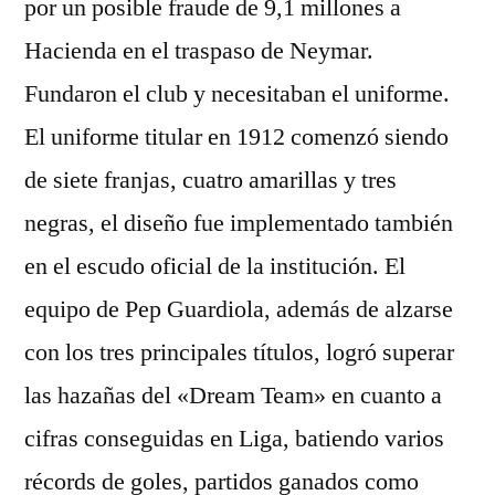
por un posible fraude de 9,1 millones a
Hacienda en el traspaso de Neymar.
Fundaron el club y necesitaban el uniforme.
El uniforme titular en 1912 comenzó siendo
de siete franjas, cuatro amarillas y tres
negras, el diseño fue implementado también
en el escudo oficial de la institución. El
equipo de Pep Guardiola, además de alzarse
con los tres principales títulos, logró superar
las hazañas del «Dream Team» en cuanto a
cifras conseguidas en Liga, batiendo varios
récords de goles, partidos ganados como