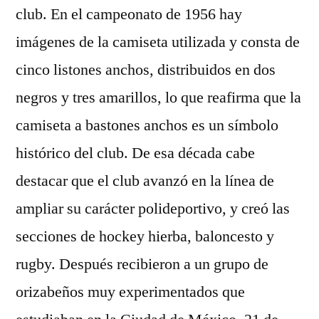
club. En el campeonato de 1956 hay
imágenes de la camiseta utilizada y consta de
cinco listones anchos, distribuidos en dos
negros y tres amarillos, lo que reafirma que la
camiseta a bastones anchos es un símbolo
histórico del club. De esa década cabe
destacar que el club avanzó en la línea de
ampliar su carácter polideportivo, y creó las
secciones de hockey hierba, baloncesto y
rugby. Después recibieron a un grupo de
orizabeños muy experimentados que