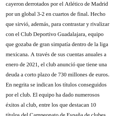
cayeron derrotados por el Atlético de Madrid
por un global 3-2 en cuartos de final. Hecho
que sirvió, además, para contrastar y rivalizar
con el Club Deportivo Guadalajara, equipo
que gozaba de gran simpatía dentro de la liga
mexicana. A través de sus cuentas anuales a
enero de 2021, el club anunció que tiene una
deuda a corto plazo de 730 millones de euros.
En negrita se indican los títulos conseguidos
por el club. El equipo ha dado numerosos
éxitos al club, entre los que destacan 10
títulos del Campeonato de España de clubes.