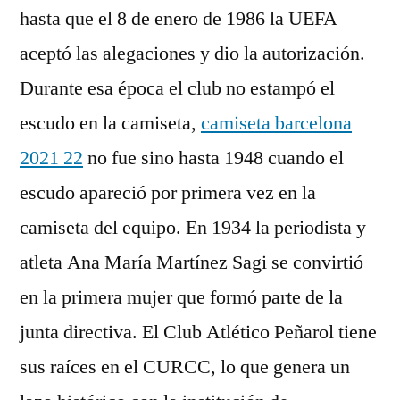
hasta que el 8 de enero de 1986 la UEFA
aceptó las alegaciones y dio la autorización.
Durante esa época el club no estampó el
escudo en la camiseta,
camiseta barcelona
2021 22
no fue sino hasta 1948 cuando el
escudo apareció por primera vez en la
camiseta del equipo. En 1934 la periodista y
atleta Ana María Martínez Sagi se convirtió
en la primera mujer que formó parte de la
junta directiva. El Club Atlético Peñarol tiene
sus raíces en el CURCC, lo que genera un