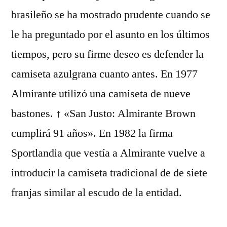
brasileño se ha mostrado prudente cuando se
le ha preguntado por el asunto en los últimos
tiempos, pero su firme deseo es defender la
camiseta azulgrana cuanto antes. En 1977
Almirante utilizó una camiseta de nueve
bastones. ↑ «San Justo: Almirante Brown
cumplirá 91 años». En 1982 la firma
Sportlandia que vestía a Almirante vuelve a
introducir la camiseta tradicional de de siete
franjas similar al escudo de la entidad.