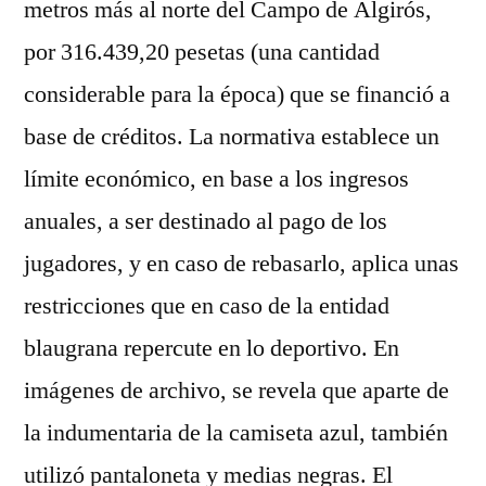
metros más al norte del Campo de Algirós,
por 316.439,20 pesetas (una cantidad
considerable para la época) que se financió a
base de créditos. La normativa establece un
límite económico, en base a los ingresos
anuales, a ser destinado al pago de los
jugadores, y en caso de rebasarlo, aplica unas
restricciones que en caso de la entidad
blaugrana repercute en lo deportivo. En
imágenes de archivo, se revela que aparte de
la indumentaria de la camiseta azul, también
utilizó pantaloneta y medias negras. El