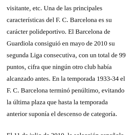
visitante, etc. Una de las principales
características del F. C. Barcelona es su
carácter polideportivo. El Barcelona de
Guardiola consiguió en mayo de 2010 su
segunda Liga consecutiva, con un total de 99
puntos, cifra que ningún otro club había
alcanzado antes. En la temporada 1933-34 el
F. C. Barcelona terminó penúltimo, evitando
la última plaza que hasta la temporada
anterior suponía el descenso de categoría.