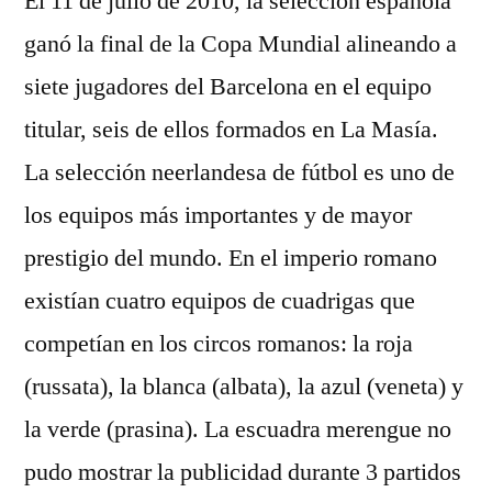
El 11 de julio de 2010, la selección española
ganó la final de la Copa Mundial alineando a
siete jugadores del Barcelona en el equipo
titular, seis de ellos formados en La Masía.
La selección neerlandesa de fútbol es uno de
los equipos más importantes y de mayor
prestigio del mundo. En el imperio romano
existían cuatro equipos de cuadrigas que
competían en los circos romanos: la roja
(russata), la blanca (albata), la azul (veneta) y
la verde (prasina). La escuadra merengue no
pudo mostrar la publicidad durante 3 partidos