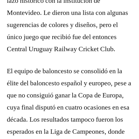
lazo histórico con la institución de
Montevideo. Le dieron una lista con algunas
sugerencias de colores y diseños, pero el
único juego que recibió fue del entonces
Central Uruguay Railway Cricket Club.
El equipo de baloncesto se consolidó en la
élite del baloncesto español y europeo, pese a
que no consiguió ganar la Copa de Europa,
cuya final disputó en cuatro ocasiones en esa
década. Los resultados tampoco fueron los
esperados en la Liga de Campeones, donde