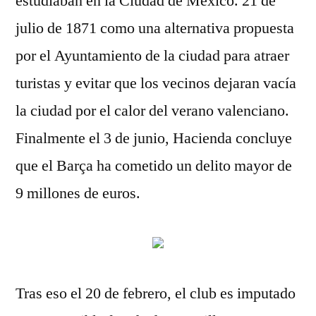
estudiaban en la Ciudad de México. 21 de
julio de 1871 como una alternativa propuesta
por el Ayuntamiento de la ciudad para atraer
turistas y evitar que los vecinos dejaran vacía
la ciudad por el calor del verano valenciano.
Finalmente el 3 de junio, Hacienda concluye
que el Barça ha cometido un delito mayor de
9 millones de euros.
Tras eso el 20 de febrero, el club es imputado